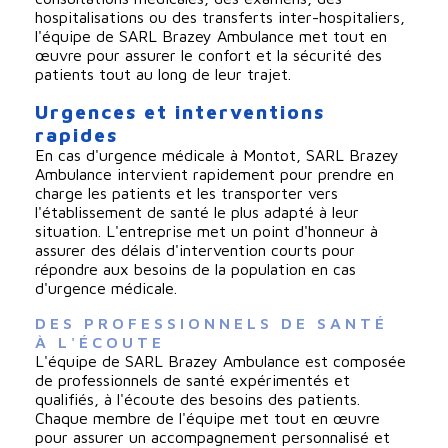
hospitalisations ou des transferts inter-hospitaliers,
l'équipe de SARL Brazey Ambulance met tout en
œuvre pour assurer le confort et la sécurité des
patients tout au long de leur trajet.
Urgences et interventions
rapides
En cas d'urgence médicale à Montot, SARL Brazey
Ambulance intervient rapidement pour prendre en
charge les patients et les transporter vers
l'établissement de santé le plus adapté à leur
situation. L'entreprise met un point d'honneur à
assurer des délais d'intervention courts pour
répondre aux besoins de la population en cas
d'urgence médicale.
DES PROFESSIONNELS DE SANTÉ 
À L'ÉCOUTE
L'équipe de SARL Brazey Ambulance est composée
de professionnels de santé expérimentés et
qualifiés, à l'écoute des besoins des patients.
Chaque membre de l'équipe met tout en œuvre
pour assurer un accompagnement personnalisé et