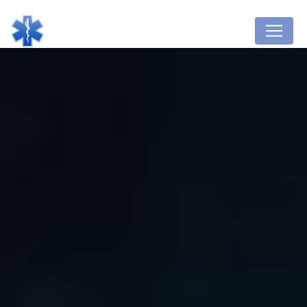
Panneau de gestion des cookies