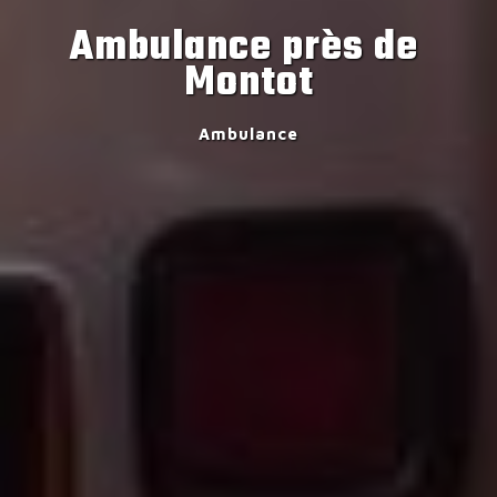
Ambulance près de 
Montot
Ambulance