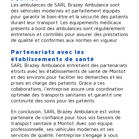
Les ambulances de SARL Brazey Ambulance sont
des véhicules modernes et parfaitement équipés
pour garantir le bien-être et la sécurité des patients
durant leur transport. Les équipements médicaux
présents à bord des ambulances sont régulièrement
entretenus et contrôlés pour assurer des prestations
de qualité et conformes aux normes en vigueur.
Partenariats avec les
établissements de santé
SARL Brazey Ambulance entretient des partenariats
étroits avec les établissements de santé de Montot
et des environs pour faciliter les démarches et les
prises en charge des patients. Grâce à ces
collaborations, l'entreprise assure une coordination
optimale des transports sanitaires et garantit une
continuité des soins pour les patients.
En conclusion, SARL Brazey Ambulance est votre
partenaire de confiance pour tous vos besoins de
transport sanitaire à Montot. Avec son équipe
professionnelle, ses véhicules modernes et ses
services de qualité, l'entreprise s'engage à vous