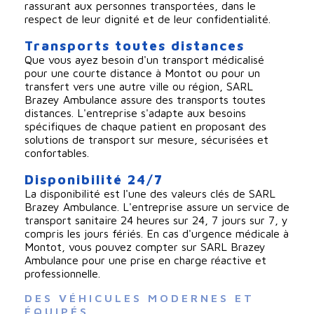
rassurant aux personnes transportées, dans le
respect de leur dignité et de leur confidentialité.
Transports toutes distances
Que vous ayez besoin d'un transport médicalisé
pour une courte distance à Montot ou pour un
transfert vers une autre ville ou région, SARL
Brazey Ambulance assure des transports toutes
distances. L'entreprise s'adapte aux besoins
spécifiques de chaque patient en proposant des
solutions de transport sur mesure, sécurisées et
confortables.
Disponibilité 24/7
La disponibilité est l'une des valeurs clés de SARL
Brazey Ambulance. L'entreprise assure un service de
transport sanitaire 24 heures sur 24, 7 jours sur 7, y
compris les jours fériés. En cas d'urgence médicale à
Montot, vous pouvez compter sur SARL Brazey
Ambulance pour une prise en charge réactive et
professionnelle.
DES VÉHICULES MODERNES ET 
ÉQUIPÉS