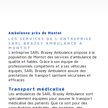
Ambulance près de Montot
LES SERVICES DE L'ENTREPRISE 
SARL BRAZEY AMBULANCE À 
MONTOT
L'entreprise SARL Brazey Ambulance propose à la
population de Montot des services d'ambulance de
qualité et fiables. Grâce à son équipe de
professionnels compétents et à ses véhicules
équipés, SARL Brazey Ambulance assure des
prestations de transport sanitaire sécurisées et
efficaces.
Transport médicalisé
Les ambulances de SARL Brazey Ambulance sont
spécialement équipées pour assurer le transport
médicalisé des patients. Que ce soit pour des
consultations médicales, des examens, des