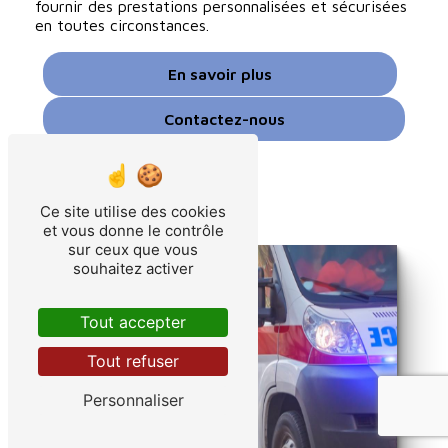
fournir des prestations personnalisées et sécurisées
en toutes circonstances.
En savoir plus
Contactez-nous
Ce site utilise des cookies
et vous donne le contrôle
sur ceux que vous
souhaitez activer
Tout accepter
Tout refuser
Personnaliser