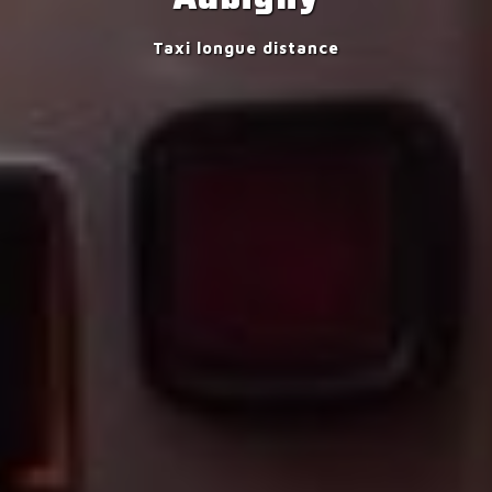
Taxi longue distance