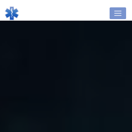
Panneau de gestion des cookies