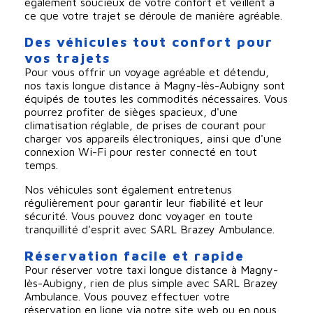
également soucieux de votre confort et veillent à
ce que votre trajet se déroule de manière agréable.
Des véhicules tout confort pour
vos trajets
Pour vous offrir un voyage agréable et détendu,
nos taxis longue distance à Magny-lès-Aubigny sont
équipés de toutes les commodités nécessaires. Vous
pourrez profiter de sièges spacieux, d'une
climatisation réglable, de prises de courant pour
charger vos appareils électroniques, ainsi que d'une
connexion Wi-Fi pour rester connecté en tout
temps.
Nos véhicules sont également entretenus
régulièrement pour garantir leur fiabilité et leur
sécurité. Vous pouvez donc voyager en toute
tranquillité d'esprit avec SARL Brazey Ambulance.
Réservation facile et rapide
Pour réserver votre taxi longue distance à Magny-
lès-Aubigny, rien de plus simple avec SARL Brazey
Ambulance. Vous pouvez effectuer votre
réservation en ligne via notre site web ou en nous