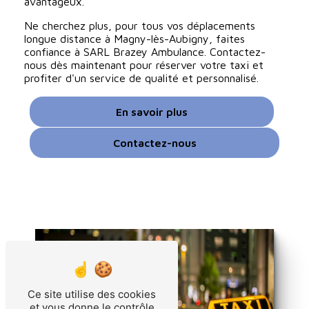
avantageux.
Ne cherchez plus, pour tous vos déplacements
longue distance à Magny-lès-Aubigny, faites
confiance à SARL Brazey Ambulance. Contactez-
nous dès maintenant pour réserver votre taxi et
profiter d'un service de qualité et personnalisé.
En savoir plus
Contactez-nous
Ce site utilise des cookies
et vous donne le contrôle