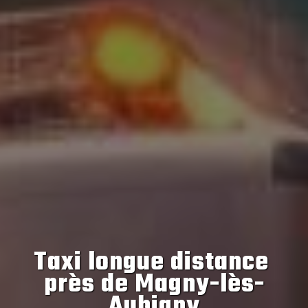
Taxi longue distance 
près de Magny-lès-
Aubigny