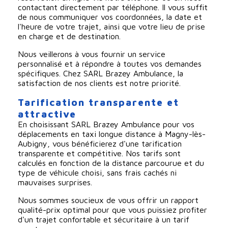
contactant directement par téléphone. Il vous suffit
de nous communiquer vos coordonnées, la date et
l'heure de votre trajet, ainsi que votre lieu de prise
en charge et de destination.
Nous veillerons à vous fournir un service
personnalisé et à répondre à toutes vos demandes
spécifiques. Chez SARL Brazey Ambulance, la
satisfaction de nos clients est notre priorité.
Tarification transparente et
attractive
En choisissant SARL Brazey Ambulance pour vos
déplacements en taxi longue distance à Magny-lès-
Aubigny, vous bénéficierez d'une tarification
transparente et compétitive. Nos tarifs sont
calculés en fonction de la distance parcourue et du
type de véhicule choisi, sans frais cachés ni
mauvaises surprises.
Nous sommes soucieux de vous offrir un rapport
qualité-prix optimal pour que vous puissiez profiter
d'un trajet confortable et sécuritaire à un tarif