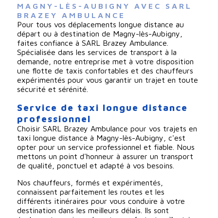
MAGNY-LÈS-AUBIGNY AVEC SARL 
BRAZEY AMBULANCE
Pour tous vos déplacements longue distance au
départ ou à destination de Magny-lès-Aubigny,
faites confiance à SARL Brazey Ambulance.
Spécialisée dans les services de transport à la
demande, notre entreprise met à votre disposition
une flotte de taxis confortables et des chauffeurs
expérimentés pour vous garantir un trajet en toute
sécurité et sérénité.
Service de taxi longue distance
professionnel
Choisir SARL Brazey Ambulance pour vos trajets en
taxi longue distance à Magny-lès-Aubigny, c'est
opter pour un service professionnel et fiable. Nous
mettons un point d'honneur à assurer un transport
de qualité, ponctuel et adapté à vos besoins.
Nos chauffeurs, formés et expérimentés,
connaissent parfaitement les routes et les
différents itinéraires pour vous conduire à votre
destination dans les meilleurs délais. Ils sont