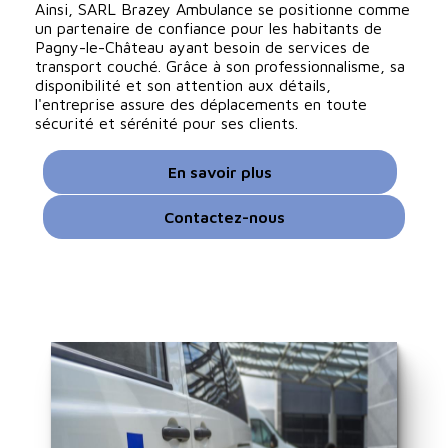
Ainsi, SARL Brazey Ambulance se positionne comme
un partenaire de confiance pour les habitants de
Pagny-le-Château ayant besoin de services de
transport couché. Grâce à son professionnalisme, sa
disponibilité et son attention aux détails,
l'entreprise assure des déplacements en toute
sécurité et sérénité pour ses clients.
En savoir plus
Contactez-nous