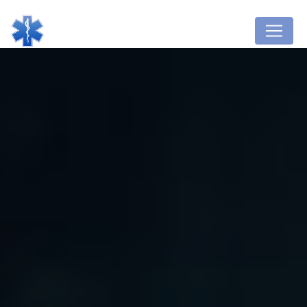
Panneau de gestion des cookies