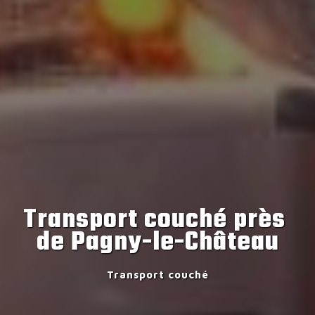
Transport couché près 
de Pagny-le-Château
Transport couché