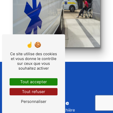
Ce site utilise des cookies
et vous donne le contrôle
sur ceux que vous
souhaitez activer
Tout accepter
Tout refuser
Personnaliser
Adresse
3 Bis Rue Pauthière