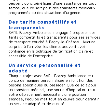
peuvent donc bénéficier d'une assistance en tout
temps, que ce soit pour des transferts médicaux
programmés ou des situations d'urgence.
Des tarifs compétitifs et
transparents
SARL Brazey Ambulance s'engage à proposer des
tarifs compétitifs et transparents pour ses services
de transport couché à Pagny-le-Château. Aucune
surprise à l'arrivée, les clients peuvent avoir
confiance en la politique de tarification claire et
accessible de l'entreprise.
Un service personnalisé et
adapté
Chaque trajet avec SARL Brazey Ambulance est
conçu de manière personnalisée en fonction des
besoins spécifiques du passager. Que ce soit pour
un transfert médical, une sortie d'hôpital ou tout
autre déplacement nécessitant une position
allongée, l'équipe met tout en œuvre pour garantir
un service adapté et de qualité.