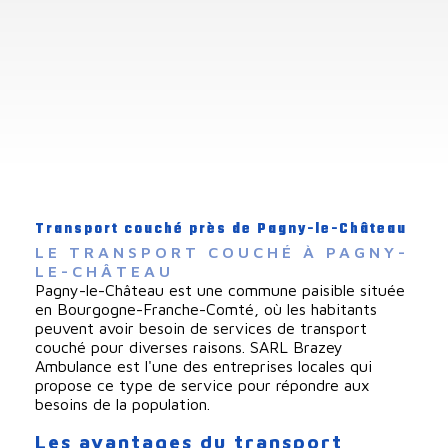
Transport couché près de Pagny-le-Château
LE TRANSPORT COUCHÉ À PAGNY-
LE-CHÂTEAU
Pagny-le-Château est une commune paisible située
en Bourgogne-Franche-Comté, où les habitants
peuvent avoir besoin de services de transport
couché pour diverses raisons. SARL Brazey
Ambulance est l'une des entreprises locales qui
propose ce type de service pour répondre aux
besoins de la population.
Les avantages du transport