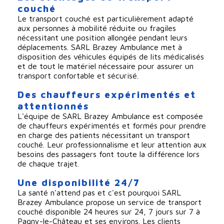
couché
Le transport couché est particulièrement adapté
aux personnes à mobilité réduite ou fragiles
nécessitant une position allongée pendant leurs
déplacements. SARL Brazey Ambulance met à
disposition des véhicules équipés de lits médicalisés
et de tout le matériel nécessaire pour assurer un
transport confortable et sécurisé.
Des chauffeurs expérimentés et
attentionnés
L'équipe de SARL Brazey Ambulance est composée
de chauffeurs expérimentés et formés pour prendre
en charge des patients nécessitant un transport
couché. Leur professionnalisme et leur attention aux
besoins des passagers font toute la différence lors
de chaque trajet.
Une disponibilité 24/7
La santé n'attend pas et c'est pourquoi SARL
Brazey Ambulance propose un service de transport
couché disponible 24 heures sur 24, 7 jours sur 7 à
Pagny-le-Château et ses environs. Les clients