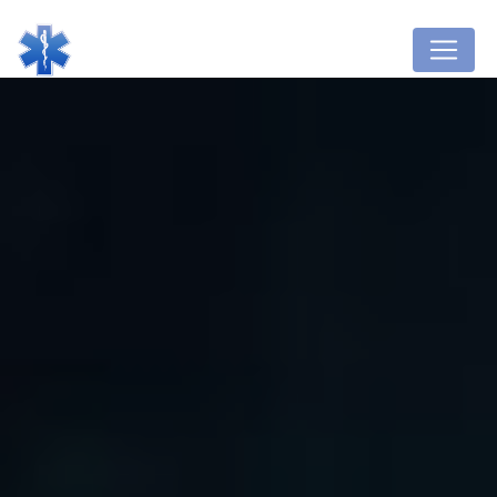
Panneau de gestion des cookies