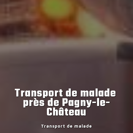
Transport de malade 
près de Pagny-le-
Château
Transport de malade