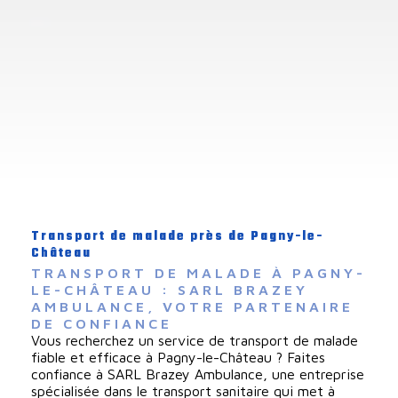
Transport de malade près de Pagny-le-
Château
TRANSPORT DE MALADE À PAGNY-
LE-CHÂTEAU : SARL BRAZEY 
AMBULANCE, VOTRE PARTENAIRE 
DE CONFIANCE
Vous recherchez un service de transport de malade
fiable et efficace à Pagny-le-Château ? Faites
confiance à SARL Brazey Ambulance, une entreprise
spécialisée dans le transport sanitaire qui met à