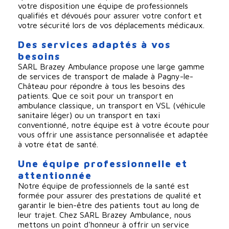
votre disposition une équipe de professionnels
qualifiés et dévoués pour assurer votre confort et
votre sécurité lors de vos déplacements médicaux.
Des services adaptés à vos
besoins
SARL Brazey Ambulance propose une large gamme
de services de transport de malade à Pagny-le-
Château pour répondre à tous les besoins des
patients. Que ce soit pour un transport en
ambulance classique, un transport en VSL (véhicule
sanitaire léger) ou un transport en taxi
conventionné, notre équipe est à votre écoute pour
vous offrir une assistance personnalisée et adaptée
à votre état de santé.
Une équipe professionnelle et
attentionnée
Notre équipe de professionnels de la santé est
formée pour assurer des prestations de qualité et
garantir le bien-être des patients tout au long de
leur trajet. Chez SARL Brazey Ambulance, nous
mettons un point d'honneur à offrir un service