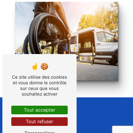
Ce site utilise des cookies
et vous donne le contrôle
sur ceux que vous
souhaitez activer
Tout accepter
Tout refuser