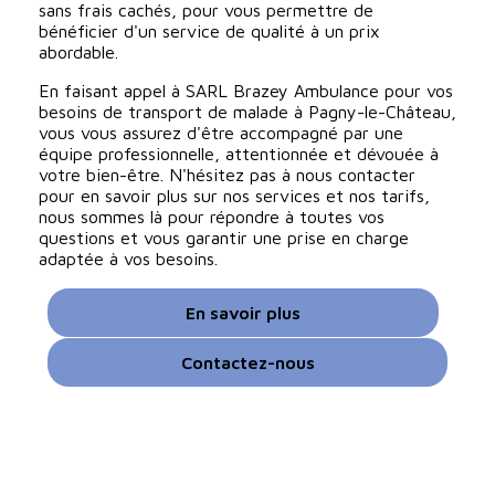
sans frais cachés, pour vous permettre de
bénéficier d'un service de qualité à un prix
abordable.
En faisant appel à SARL Brazey Ambulance pour vos
besoins de transport de malade à Pagny-le-Château,
vous vous assurez d'être accompagné par une
équipe professionnelle, attentionnée et dévouée à
votre bien-être. N'hésitez pas à nous contacter
pour en savoir plus sur nos services et nos tarifs,
nous sommes là pour répondre à toutes vos
questions et vous garantir une prise en charge
adaptée à vos besoins.
En savoir plus
Contactez-nous