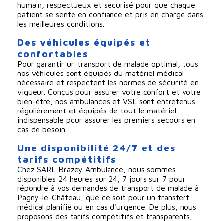
humain, respectueux et sécurisé pour que chaque
patient se sente en confiance et pris en charge dans
les meilleures conditions.
Des véhicules équipés et
confortables
Pour garantir un transport de malade optimal, tous
nos véhicules sont équipés du matériel médical
nécessaire et respectent les normes de sécurité en
vigueur. Conçus pour assurer votre confort et votre
bien-être, nos ambulances et VSL sont entretenus
régulièrement et équipés de tout le matériel
indispensable pour assurer les premiers secours en
cas de besoin.
Une disponibilité 24/7 et des
tarifs compétitifs
Chez SARL Brazey Ambulance, nous sommes
disponibles 24 heures sur 24, 7 jours sur 7 pour
répondre à vos demandes de transport de malade à
Pagny-le-Château, que ce soit pour un transfert
médical planifié ou en cas d'urgence. De plus, nous
proposons des tarifs compétitifs et transparents,